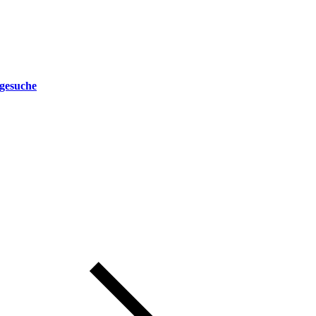
gesuche