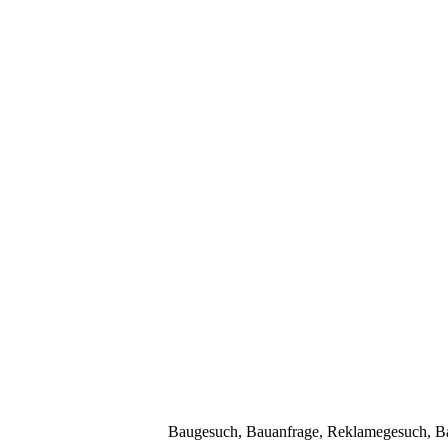
Baugesuch, Bauanfrage, Reklamegesuch, Bau