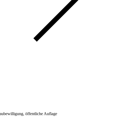
bewilligung, öffentliche Auflage