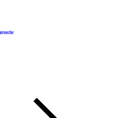
gesuche