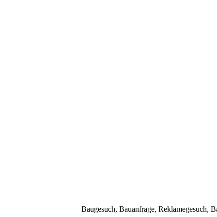
Baugesuch, Bauanfrage, Reklamegesuch, Bau