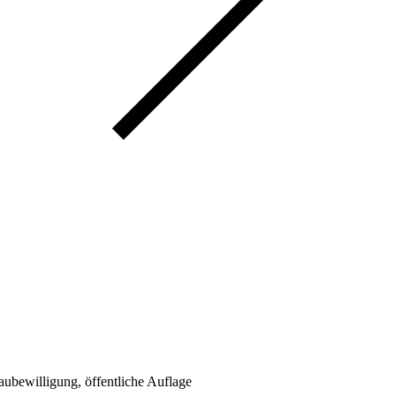
bewilligung, öffentliche Auflage