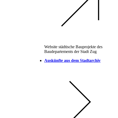
Website städtische Bauprojekte des
Baudepartements der Stadt Zug
Auskünfte aus dem Stadtarchiv