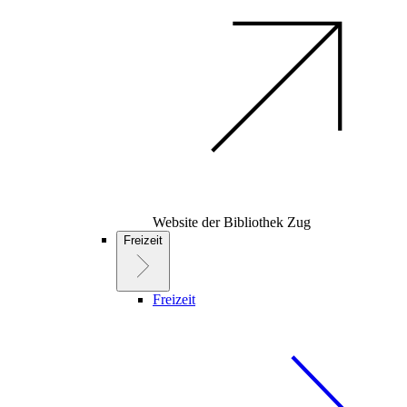
Website der Bibliothek Zug
Freizeit
Freizeit