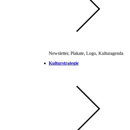
Newsletter, Plakate, Logo, Kulturagenda
Kulturstrategie