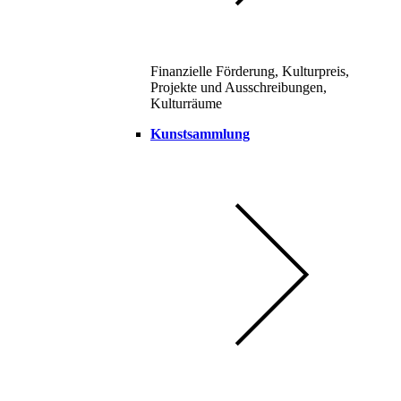
Finanzielle Förderung, Kulturpreis,
Projekte und Ausschreibungen,
Kulturräume
Kunstsammlung