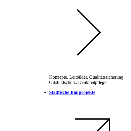
Konzepte, Leitbilder, Qualitätssicherung,
Ortsbildschutz, Denkmalpflege
Städtische Bauprojekte