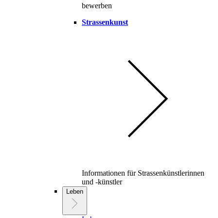
bewerben
Strassenkunst
Informationen für Strassenkünstlerinnen
und -künstler
Leben