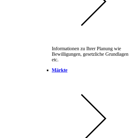
Informationen zu Ihrer Planung wie
Bewilligungen, gesetzliche Grundlagen
etc.
Märkte