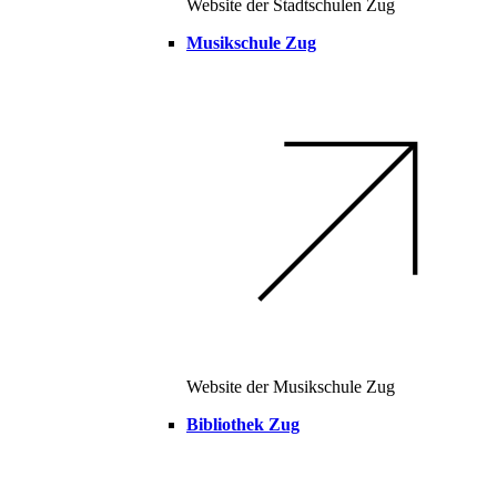
Website der Stadtschulen Zug
Musikschule Zug
Website der Musikschule Zug
Bibliothek Zug