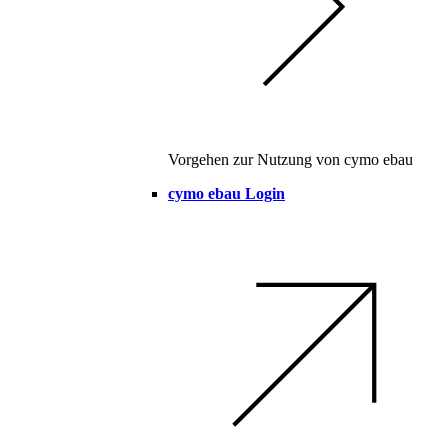
Vorgehen zur Nutzung von cymo ebau
cymo ebau Login