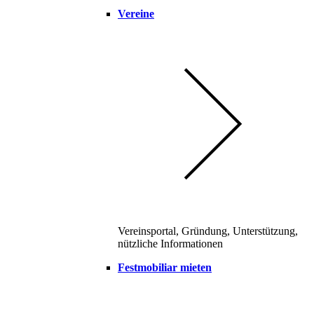
Vereine
Vereinsportal, Gründung, Unterstützung,
nützliche Informationen
Festmobiliar mieten