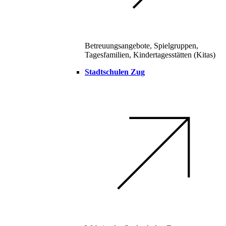
Betreuungsangebote, Spielgruppen,
Tagesfamilien, Kindertagesstätten (Kitas)
Stadtschulen Zug