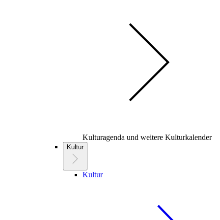
Kulturagenda und weitere Kulturkalender
Kultur
Kultur