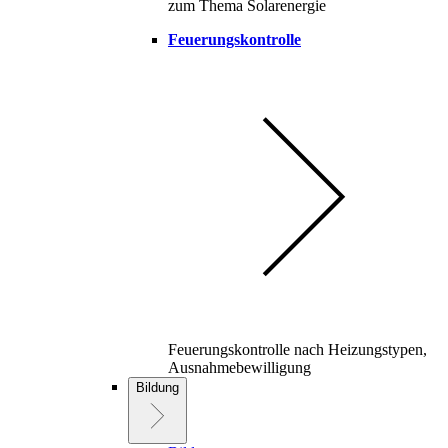
zum Thema Solarenergie
Feuerungskontrolle
Feuerungskontrolle nach Heizungstypen,
Ausnahmebewilligung
Bildung