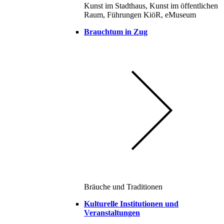
Kunst im Stadthaus, Kunst im öffentlichen
Raum, Führungen KiöR, eMuseum
Brauchtum in Zug
Bräuche und Traditionen
Kulturelle Institutionen und
Veranstaltungen