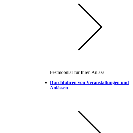
Festmobiliar für Ihren Anlass
Durchführen von Veranstaltungen und
Anlässen