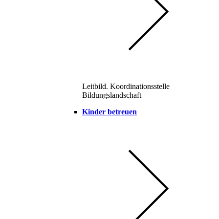
Leitbild. Koordinationsstelle
Bildungslandschaft
Kinder betreuen