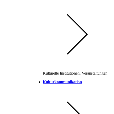
Kulturelle Institutionen, Veranstaltungen
Kulturkommunikation