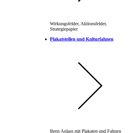
Wirkungsfelder, Aktionsfelder,
Strategiepapier
Plakatstellen und Kulturfahnen
Ihren Anlass mit Plakaten und Fahnen