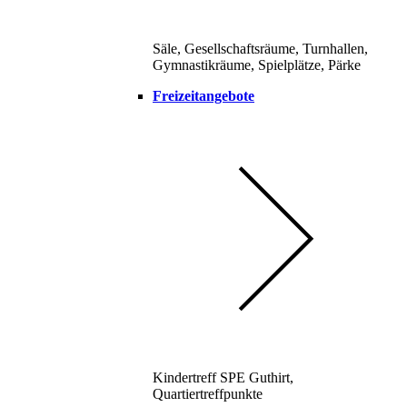
Säle, Gesellschaftsräume, Turnhallen,
Gymnastikräume, Spielplätze, Pärke
Freizeitangebote
Kindertreff SPE Guthirt,
Quartiertreffpunkte