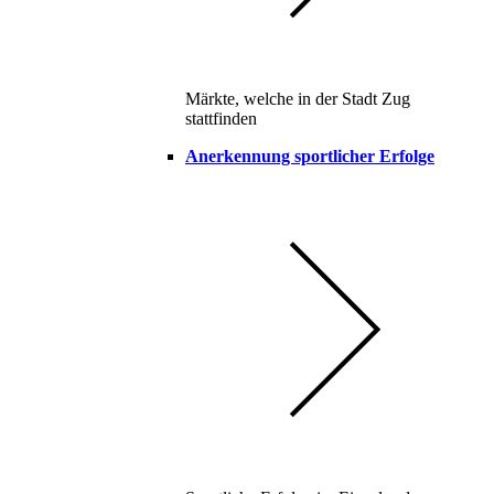
Märkte, welche in der Stadt Zug
stattfinden
Anerkennung sportlicher Erfolge