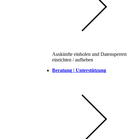
Auskünfte einholen und Datensperren
einrichten / aufheben
Beratung | Unterstützung