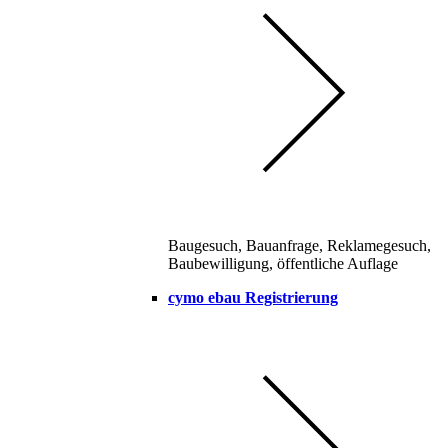
Baugesuch, Bauanfrage, Reklamegesuch,
Baubewilligung, öffentliche Auflage
cymo ebau Registrierung