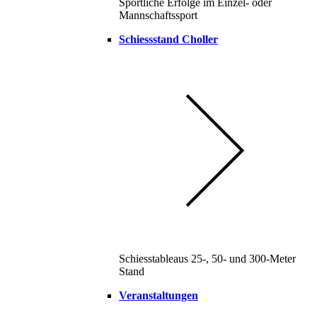
Sportliche Erfolge im Einzel- oder
Mannschaftssport
Schiessstand Choller
Schiesstableaus 25-, 50- und 300-Meter
Stand
Veranstaltungen