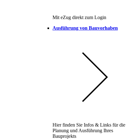
Mit eZug direkt zum Login
Ausführung von Bauvorhaben
Hier finden Sie Infos & Links für die
Planung und Ausführung Ihres
Bauprojekts