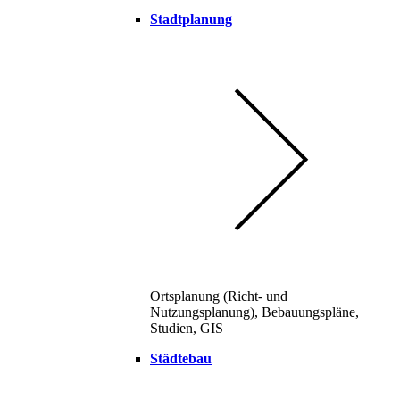
Stadtplanung
Ortsplanung (Richt- und
Nutzungsplanung), Bebauungspläne,
Studien, GIS
Städtebau