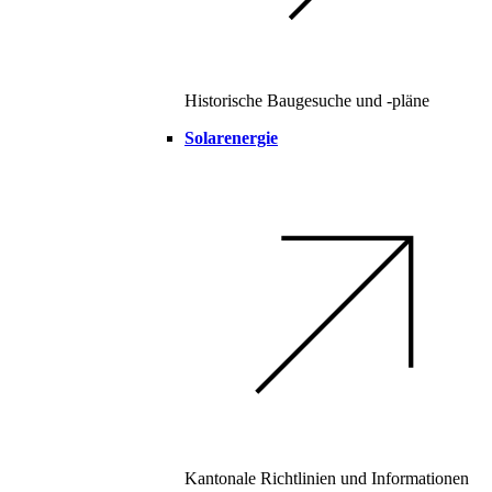
Historische Baugesuche und -pläne
Solarenergie
Kantonale Richtlinien und Informationen