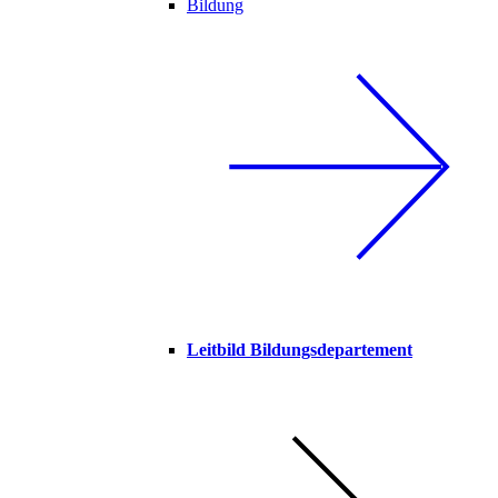
Bildung
Leitbild Bildungsdepartement