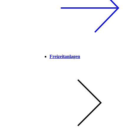
Freizeitanlagen