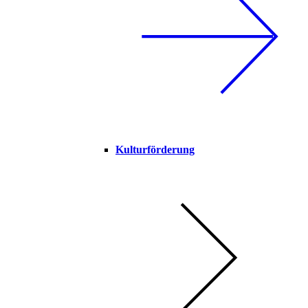
Kulturförderung