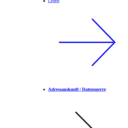
Leben
Adressauskunft | Datensperre